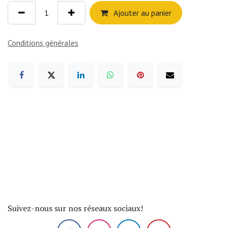
Ajouter au panier
Conditions générales
Suivez-nous sur nos réseaux sociaux!