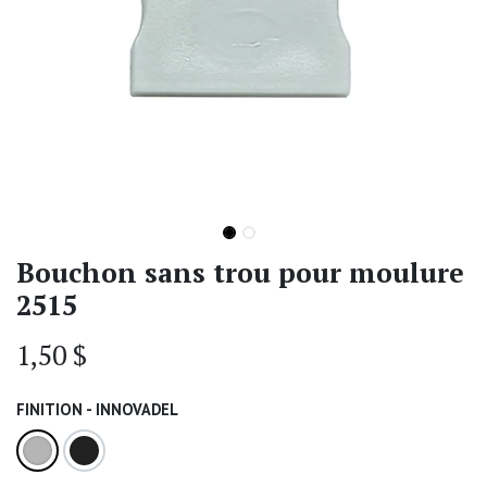
Bouchon sans trou pour moulure
2515
1,50
$
FINITION - INNOVADEL